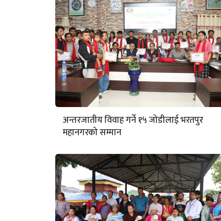
अन्तरजातीय विवाह गर्ने १५ जोडीलाई भरतपुर
महानगरको सम्मान