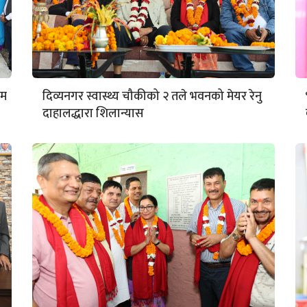
रम
दिव्यनगर स्वास्थ्य चौकीको २ तले भवनको मेयर रेनु
दाहालद्धारा शिलान्यास