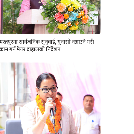
भरतपुुरमा सार्वजनिक सुनुवाई, गुनासो नआउने गरी
काम गर्न मेयर दाहालको निर्देशन