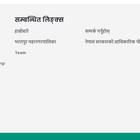
सम्बन्धित लिङ्क्स
हाम्रोबारे
सम्पर्क गर्नुहोस्
भरतपुर महानगरपालिका
नेपाल सरकारको आधिकारिक पोर
Team
.np