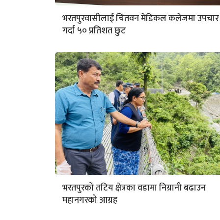
भरतपुरवासीलाई चितवन मेडिकल कलेजमा उपचार
गर्दा ५० प्रतिशत छुट
भरतपुरको तटिय क्षेत्रका वडामा निग्रानी बढाउन
महानगरको आग्रह