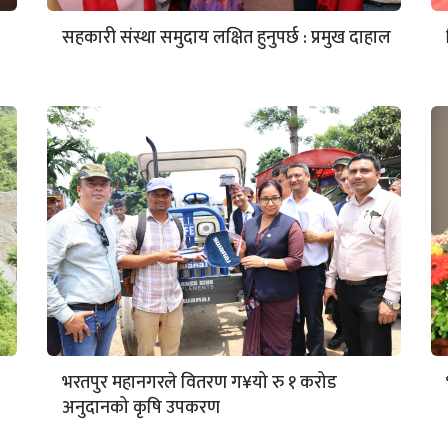
सहकारी संस्था समुदाय लक्षित हुनुपर्छ : प्रमुख दाहाल
भरतपुर महानगरले वितरण ग¥यो रु १ करोड
अनुदानको कृषि उपकरण