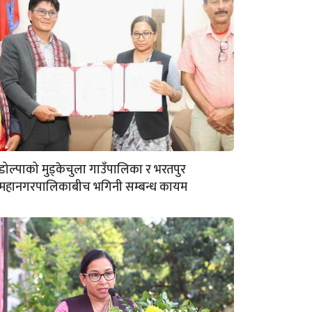
डोल्पाको मुड्केचुला गाउँपालिका र भरतपुर
महानगरपालिकाबीच भगिनी सम्बन्ध कायम