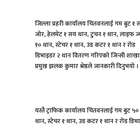
जिल्ला प्रहरी कार्यालय चितवनलाई गम बुट १ 
जोर, हेलमेट १ सय थान, टुचन १ थान, लाइफ ज्
१० थान, स्टेचर १ थान, उड कटर १ थान र रोड
डिभाइडर २ थान वितरण गरिएको जिन्सी शाखा
प्रमुख झलक कुमार श्रेष्ठले जानकारी दिनुभयो ।
यस्तै ट्राफिक कार्यालय चितवनलाई गम बुट ५०
थान, स्टेचर १ थान, उड कटर १ थान र रोड डिभाइ