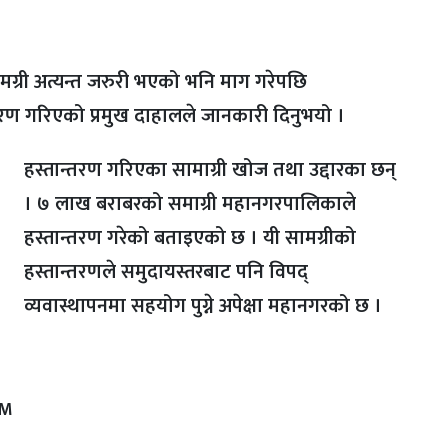
मग्री अत्यन्त जरुरी भएको भनि माग गरेपछि
रण गरिएको प्रमुख दाहालले जानकारी दिनुभयो ।
हस्तान्तरण गरिएका सामाग्री खोज तथा उद्दारका छन्
। ७ लाख बराबरको समाग्री महानगरपालिकाले
हस्तान्तरण गरेको बताइएको छ । यी सामग्रीको
हस्तान्तरणले समुदायस्तरबाट पनि विपद्
व्यवास्थापनमा सहयोग पुग्ने अपेक्षा महानगरको छ ।
PM