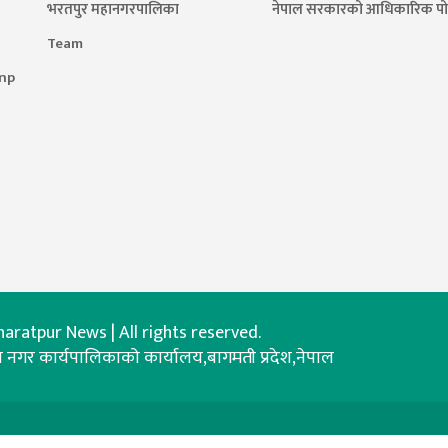
भरतपुर महानगरपालिका
नेपाल सरकारको आधिकारिक पोर
Team
.np
aratpur News | All rights reserved.
नगर कार्यपालिकाको कार्यालय,बागमती प्रदेश,नेपाल