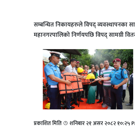
सम्बन्धित निकायहरुले विपद् व्यवस्थापनका सा
महानगरपालिको निर्णयपछि विपद् सामग्री वित
प्रकाशित मिति
शनिबार २१ असर २०८२ १०:२५ 