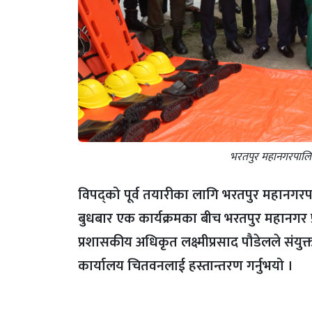
भरतपुर महानगरपालिका
विपद्को पूर्व तयारीका लागि भरतपुर महानगरप
बुधबार एक कार्यक्रमका बीच भरतपुर महानगर प्र
प्रशासकीय अधिकृत लक्ष्मीप्रसाद पौडेलले संयुक
कार्यालय चितवनलाई हस्तान्तरण गर्नुभयो ।