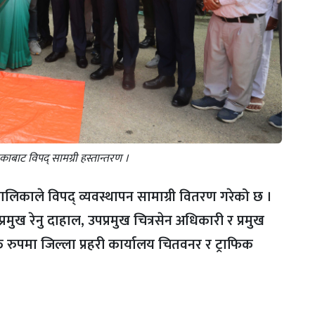
बाट विपद् सामग्री हस्तान्तरण ।
ालिकाले विपद् व्यवस्थापन सामाग्री वितरण गरेको छ ।
मुख रेनु दाहाल, उपप्रमुख चित्रसेन अधिकारी र प्रमुख
्त रुपमा जिल्ला प्रहरी कार्यालय चितवनर र ट्राफिक