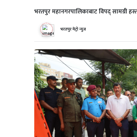
भरतपुर महानगरपालिकाबाट विपद् सामग्री हस्त
भरतपुर मेट्रो न्युज