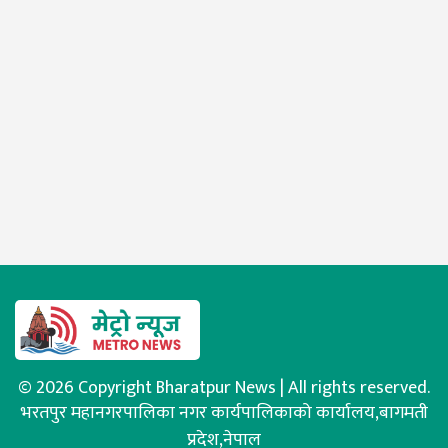
© 2026 Copyright Bharatpur News | All rights reserved.
भरतपुर महानगरपालिका नगर कार्यपालिकाको कार्यालय,बागमती
प्रदेश,नेपाल