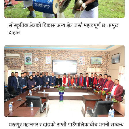
साँस्कृतिक क्षेत्रको विकास अन्य क्षेत्र जस्तै महत्वपूर्ण छ : प्रमुख
दाहाल
भरतपुर महानगर र दाङको राप्ती गाउँपालिकाबीच भगनी सम्बन्ध