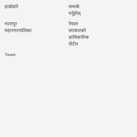
हाम्रोबारे
सम्पर्क
गर्नुहोस्
भरतपुर
नेपाल
महानगरपालिका
सरकारको
आधिकारिक
पोर्टल
Team