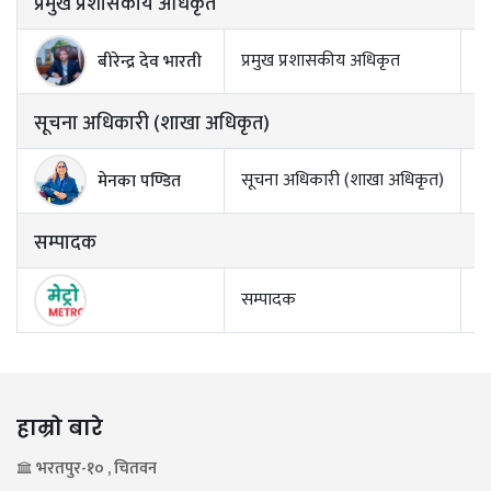
प्रमुख प्रशासकीय अधिकृत
प्रमुख प्रशासकीय अधिकृत
बीरेन्द्र देव भारती
सूचना अधिकारी (शाखा अधिकृत)
सूचना अधिकारी (शाखा अधिकृत)
मेनका पण्डित
सम्पादक
सम्पादक
हाम्रो बारे
भरतपुर-१० , चितवन