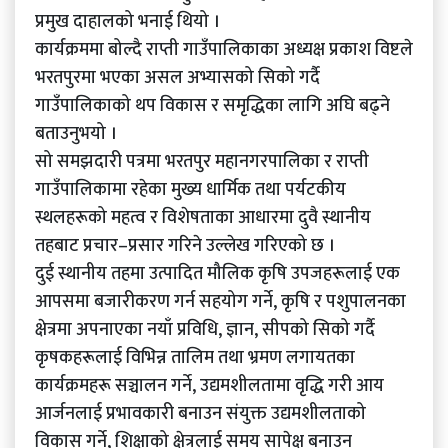
प्रमुख दाहालको भनाई थियो ।
कार्यक्रममा बोल्दै राप्ती गाउँपालिकाका अध्यक्ष प्रकाश विष्टले
भरतपुरमा भएका असल अभ्यासको सिको गर्दै
गाउँपालिकाको थप विकास र समृद्धिका लागि अघि बढ्ने
बताउनुभयो ।
सो समझदारी पत्रमा भरतपुर महानगरपालिका र राप्ती
गाउँपालिकामा रहेका मुख्य धार्मिक तथा पर्यटकीय
स्थलहरूको महत्व र विशेषताका आधारमा दुवै स्थानीय
तहबाट प्रचार–प्रसार गरिने उल्लेख गरिएको छ ।
दुई स्थानीय तहमा उत्पादित मौलिक कृषि उपजहरूलाई एक
आपसमा बजारीकरण गर्न सहयोग गर्ने, कृषि र पशुपालनका
क्षेत्रमा अपनाएका नयाँ प्रविधि, ज्ञान, सीपको सिको गर्दै
कृषकहरूलाई विभिन्न तालिम तथा भ्रमण लगायतका
कार्यक्रमहरू सञ्चालन गर्ने, उद्यमशीलतामा वृद्धि गरी आय
आर्जनलाई प्रभावकारी बनाउन संयुक्त उद्यमशीलताको
विकास गर्ने, शिक्षाको क्षेत्रलाई समय सापेक्ष बनाउन