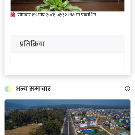
सोमबार १४ माघ २०८१ ०१:३२ PM मा प्रकाशित
प्रतिक्रिया
अन्य समाचार