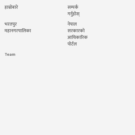
हाम्रोबारे
सम्पर्क
गर्नुहोस्
भरतपुर
नेपाल
महानगरपालिका
सरकारको
आधिकारिक
पोर्टल
Team