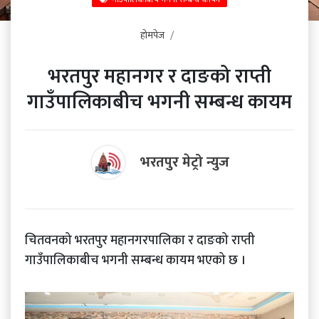
होमपेज
भरतपुर महानगर र दाङको राप्ती
गाउँपालिकाबीच भगनी सम्बन्ध कायम
भरतपुर मेट्रो न्युज
चितवनको भरतपुर महानगरपालिका र दाङको राप्ती
गाउँपालिकाबीच भगनी सम्बन्ध कायम भएको छ ।