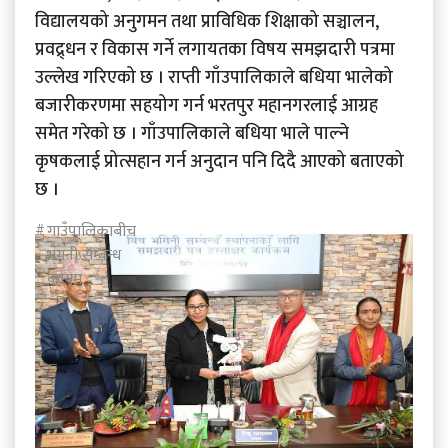
विद्यालयको अनुगमन तथा प्राविधिक शिक्षाको सञ्चालन,
प्रवद्र्धन र विकास गर्ने लगायतका विषय समझदारी पत्रमा
उल्लेख गरिएको छ । राप्ती गाँउपालिकाले बधिया भालेको
बजारीकरणमा सहयोग गर्न भरतपुर महानगरलाई आग्रह
समेत गरेको छ । गाँउपालिकाले बधिया भाले पाल्ने
कृषकलाई प्रोत्सहान गर्न अनुदान पनि दिदै आएको बताएको
छ ।
गाउँपालिकाबीच
भगनी सम्बन्ध
कायम