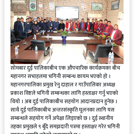
सोमबार दुई पालिकाबीच एक औपचारिक कार्यक्रमका बीच
महानगर सभाहलमा भगिनी सम्बन्ध कायम भएको हो ।
महानगरपालिका प्रमुख रेनु दाहाल र गाउँपालिका अध्यक्ष
प्रकाश विष्टले भगिनी सम्बन्धका लागि हस्ताक्षर गर्नु भएको
थियो । अब दुई पालिकाबीच सहयोग आदानप्रदान हुनेछ ।
साथै दुई पालिकाबीच अन्तरसंस्कृति घुलनका लागि यस
सम्बन्धले सहयोग गर्ने अपेक्षा लिइएको छ । दुई स्थानीय
तहका प्रमुखले ९ बुँदे समझदारी पत्रमा हस्ताक्षर गरेर भगिनी