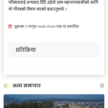
परिवारलाई धन्यवाद दिँदै उहाँले आम महानगरवासीको लागि
यो गौरवको विषय भएको बताउनुभयो ।
शुक्रबार​ २ फागुन २०८१ ०५:२० PM मा प्रकाशित
प्रतिक्रिया
अन्य समाचार