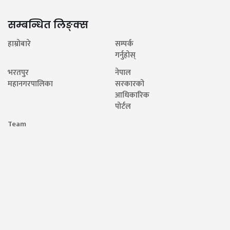
सम्बन्धित लिङ्क्स
हाम्रोबारे
सम्पर्क
गर्नुहोस्
भरतपुर
नेपाल
महानगरपालिका
सरकारको
आधिकारिक
पोर्टल
Team