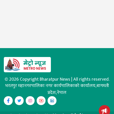
© 2026 Copyright Bharatpur News | All rights reserved.
भरतपुर महानगरपालिका नगर कार्यपालिकाको कार्यालय,बागमती
प्रदेश,नेपाल