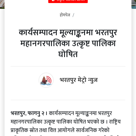
होमपेज
कार्यसम्पादन मूल्याङ्कनमा भरतपुर
महानगरपालिका उत्कृष्ट पालिका
घोषित
भरतपुर मेट्रो न्युज
भरतपुर, फागनु २ ।
कार्यसम्पादन मूल्याङ्कनमा भरतपुर
महानगरपालिका उत्कृष्ट पालिका घोषित भएको छ । राष्ट्रिय
प्राकृतिक स्रोत तथा वित्त आयोगले सार्वजनिक गरेको